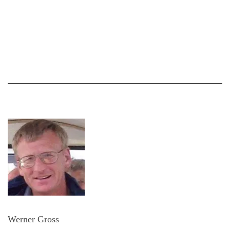
Werner Gross