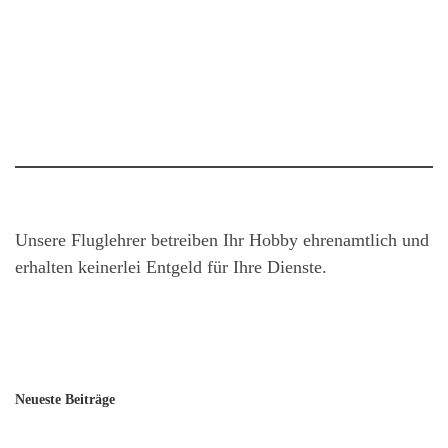
Unsere Fluglehrer betreiben Ihr Hobby ehrenamtlich und
erhalten keinerlei Entgeld für Ihre Dienste.
Neueste Beiträge