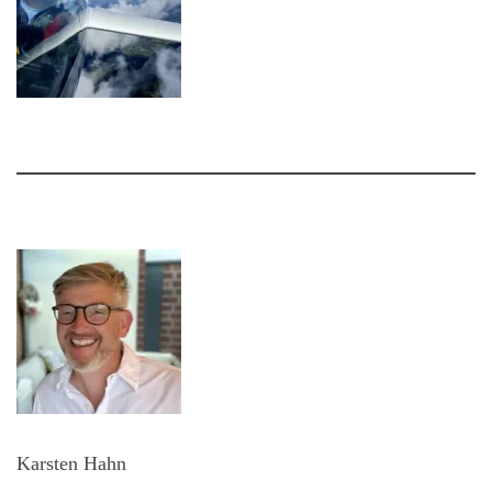
Karsten Hahn