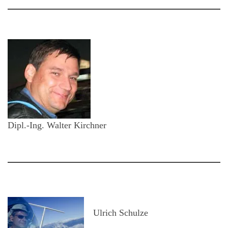
Dipl.-Ing. Walter Kirchner
Ulrich Schulze