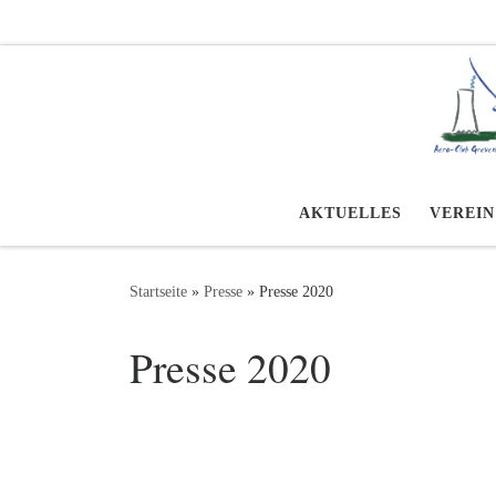
Zum Inhalt springen
AKTUELLES
VEREIN
Startseite
»
Presse
»
Presse 2020
Presse 2020