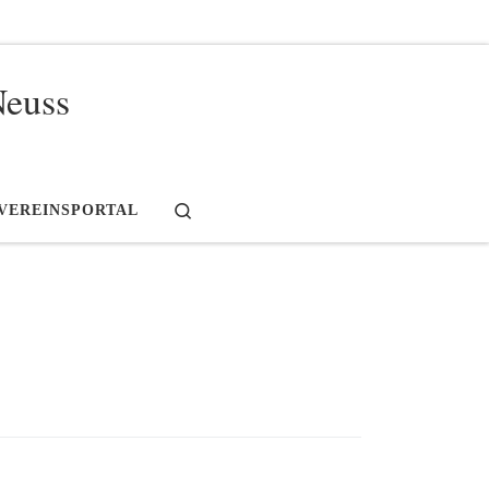
Neuss
Search
VEREINSPORTAL