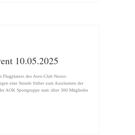
ent 10.05.2025
s Flugplatzes des Aero-Club Neuss-
Morgen eine Stunde früher zum Ausräumen der
 der AOK Sportgruppe statt: über 300 Mitglieder